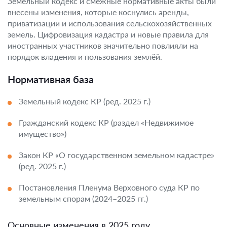
Земельный кодекс и смежные нормативные акты были
внесены изменения, которые коснулись аренды,
приватизации и использования сельскохозяйственных
земель. Цифровизация кадастра и новые правила для
иностранных участников значительно повлияли на
порядок владения и пользования землёй.
Нормативная база
Земельный кодекс КР (ред. 2025 г.)
Гражданский кодекс КР (раздел «Недвижимое
имущество»)
Закон КР «О государственном земельном кадастре»
(ред. 2025 г.)
Постановления Пленума Верховного суда КР по
земельным спорам (2024–2025 гг.)
Основные изменения в 2025 году