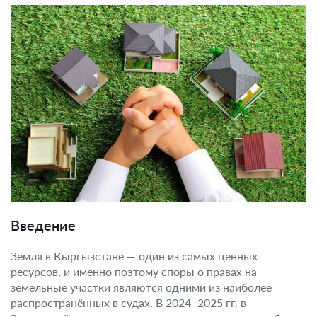
Введение
Земля в Кыргызстане — один из самых ценных
ресурсов, и именно поэтому споры о правах на
земельные участки являются одними из наиболее
распространённых в судах. В 2024–2025 гг. в