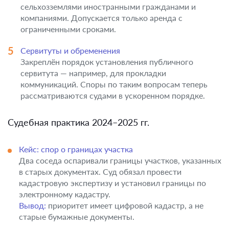
сельхозземлями иностранными гражданами и
компаниями. Допускается только аренда с
ограниченными сроками.
Сервитуты и обременения
Закреплён порядок установления публичного
сервитута — например, для прокладки
коммуникаций. Споры по таким вопросам теперь
рассматриваются судами в ускоренном порядке.
Судебная практика 2024–2025 гг.
Кейс: спор о границах участка
Два соседа оспаривали границы участков, указанных
в старых документах. Суд обязал провести
кадастровую экспертизу и установил границы по
электронному кадастру.
Вывод:
приоритет имеет цифровой кадастр, а не
старые бумажные документы.