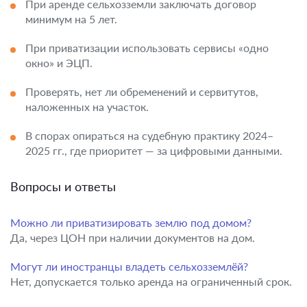
При аренде сельхозземли заключать договор
минимум на 5 лет.
При приватизации использовать сервисы «одно
окно» и ЭЦП.
Проверять, нет ли обременений и сервитутов,
наложенных на участок.
В спорах опираться на судебную практику 2024–
2025 гг., где приоритет — за цифровыми данными.
Вопросы и ответы
Можно ли приватизировать землю под домом?
Да, через ЦОН при наличии документов на дом.
Могут ли иностранцы владеть сельхозземлёй?
Нет, допускается только аренда на ограниченный срок.