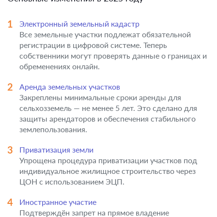
Электронный земельный кадастр
Все земельные участки подлежат обязательной
регистрации в цифровой системе. Теперь
собственники могут проверять данные о границах и
обременениях онлайн.
Аренда земельных участков
Закреплены минимальные сроки аренды для
сельхозземель — не менее 5 лет. Это сделано для
защиты арендаторов и обеспечения стабильного
землепользования.
Приватизация земли
Упрощена процедура приватизации участков под
индивидуальное жилищное строительство через
ЦОН с использованием ЭЦП.
Иностранное участие
Подтверждён запрет на прямое владение