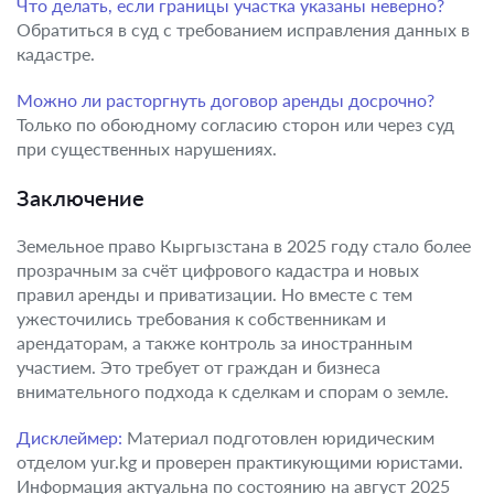
Что делать, если границы участка указаны неверно?
Обратиться в суд с требованием исправления данных в
кадастре.
Можно ли расторгнуть договор аренды досрочно?
Только по обоюдному согласию сторон или через суд
при существенных нарушениях.
Заключение
Земельное право Кыргызстана в 2025 году стало более
прозрачным за счёт цифрового кадастра и новых
правил аренды и приватизации. Но вместе с тем
ужесточились требования к собственникам и
арендаторам, а также контроль за иностранным
участием. Это требует от граждан и бизнеса
внимательного подхода к сделкам и спорам о земле.
Дисклеймер:
Материал подготовлен юридическим
отделом yur.kg и проверен практикующими юристами.
Информация актуальна по состоянию на август 2025