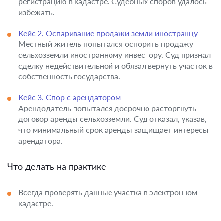
регистрацию в кадастре. Судебных споров удалось
избежать.
Кейс 2. Оспаривание продажи земли иностранцу
Местный житель попытался оспорить продажу
сельхозземли иностранному инвестору. Суд признал
сделку недействительной и обязал вернуть участок в
собственность государства.
Кейс 3. Спор с арендатором
Арендодатель попытался досрочно расторгнуть
договор аренды сельхозземли. Суд отказал, указав,
что минимальный срок аренды защищает интересы
арендатора.
Что делать на практике
Всегда проверять данные участка в электронном
кадастре.