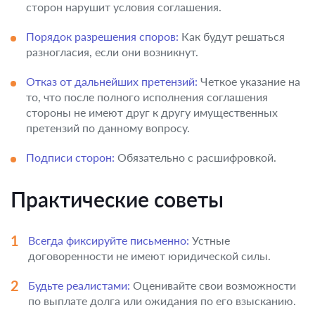
сторон нарушит условия соглашения.
Порядок разрешения споров:
Как будут решаться
разногласия, если они возникнут.
Отказ от дальнейших претензий:
Четкое указание на
то, что после полного исполнения соглашения
стороны не имеют друг к другу имущественных
претензий по данному вопросу.
Подписи сторон:
Обязательно с расшифровкой.
Практические советы
Всегда фиксируйте письменно:
Устные
договоренности не имеют юридической силы.
Будьте реалистами:
Оценивайте свои возможности
по выплате долга или ожидания по его взысканию.