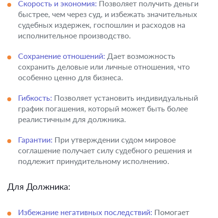
Скорость и экономия:
Позволяет получить деньги
быстрее, чем через суд, и избежать значительных
судебных издержек, госпошлин и расходов на
исполнительное производство.
Сохранение отношений:
Дает возможность
сохранить деловые или личные отношения, что
особенно ценно для бизнеса.
Гибкость:
Позволяет установить индивидуальный
график погашения, который может быть более
реалистичным для должника.
Гарантии:
При утверждении судом мировое
соглашение получает силу судебного решения и
подлежит принудительному исполнению.
Для Должника:
Избежание негативных последствий:
Помогает