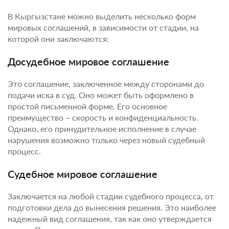
В Кыргызстане можно выделить несколько форм
мировых соглашений, в зависимости от стадии, на
которой они заключаются:
Досудебное мировое соглашение
Это соглашение, заключенное между сторонами до
подачи иска в суд. Оно может быть оформлено в
простой письменной форме. Его основное
преимущество – скорость и конфиденциальность.
Однако, его принудительное исполнение в случае
нарушения возможно только через новый судебный
процесс.
Судебное мировое соглашение
Заключается на любой стадии судебного процесса, от
подготовки дела до вынесения решения. Это наиболее
надежный вид соглашения, так как оно утверждается