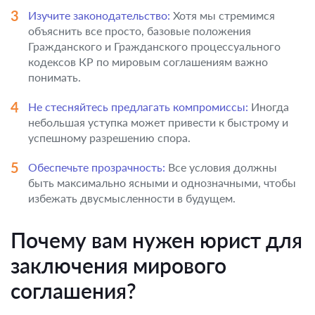
Изучите законодательство:
Хотя мы стремимся
объяснить все просто, базовые положения
Гражданского и Гражданского процессуального
кодексов КР по мировым соглашениям важно
понимать.
Не стесняйтесь предлагать компромиссы:
Иногда
небольшая уступка может привести к быстрому и
успешному разрешению спора.
Обеспечьте прозрачность:
Все условия должны
быть максимально ясными и однозначными, чтобы
избежать двусмысленности в будущем.
Почему вам нужен юрист для
заключения мирового
соглашения?