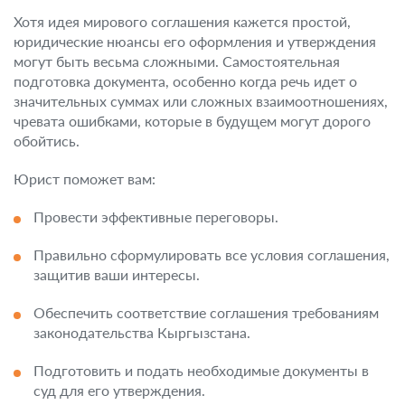
Хотя идея мирового соглашения кажется простой,
юридические нюансы его оформления и утверждения
могут быть весьма сложными. Самостоятельная
подготовка документа, особенно когда речь идет о
значительных суммах или сложных взаимоотношениях,
чревата ошибками, которые в будущем могут дорого
обойтись.
Юрист поможет вам:
Провести эффективные переговоры.
Правильно сформулировать все условия соглашения,
защитив ваши интересы.
Обеспечить соответствие соглашения требованиям
законодательства Кыргызстана.
Подготовить и подать необходимые документы в
суд для его утверждения.