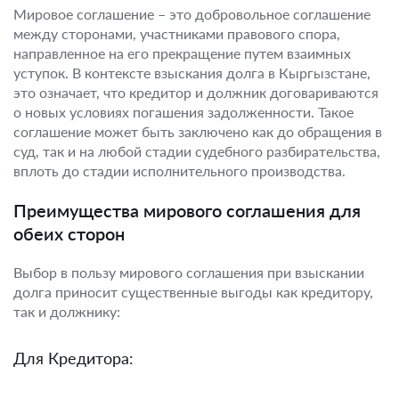
Мировое соглашение – это добровольное соглашение
между сторонами, участниками правового спора,
направленное на его прекращение путем взаимных
уступок. В контексте взыскания долга в Кыргызстане,
это означает, что кредитор и должник договариваются
о новых условиях погашения задолженности. Такое
соглашение может быть заключено как до обращения в
суд, так и на любой стадии судебного разбирательства,
вплоть до стадии исполнительного производства.
Преимущества мирового соглашения для
обеих сторон
Выбор в пользу мирового соглашения при взыскании
долга приносит существенные выгоды как кредитору,
так и должнику:
Для Кредитора: