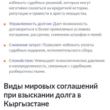
избежать судебных решений, которые могут
негативно сказаться на кредитной истории,
репутации и привести к аресту имущества.
Управляемость долгом:
Дает возможность
договориться о более приемлемых условиях
погашения, рассрочке, снижении штрафов и пеней.
Снижение затрат:
Позволяет избежать уплаты
судебных издержек, исполнительского сбора.
Спокойствие:
Уменьшает психологическое давление
и неопределенность, связанные с судебными
разбирательствами.
Виды мировых соглашений
при взыскании долга в
Кыргызстане