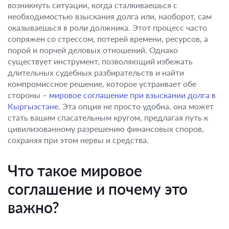
возникнуть ситуации, когда сталкиваешься с
необходимостью взыскания долга или, наоборот, сам
оказываешься в роли должника. Этот процесс часто
сопряжен со стрессом, потерей времени, ресурсов, а
порой и порчей деловых отношений. Однако
существует инструмент, позволяющий избежать
длительных судебных разбирательств и найти
компромиссное решение, которое устраивает обе
стороны –
мировое соглашение при взыскании долга в
Кыргызстане
. Эта опция не просто удобна, она может
стать вашим спасательным кругом, предлагая путь к
цивилизованному разрешению финансовых споров,
сохраняя при этом нервы и средства.
Что такое мировое
соглашение и почему это
важно?