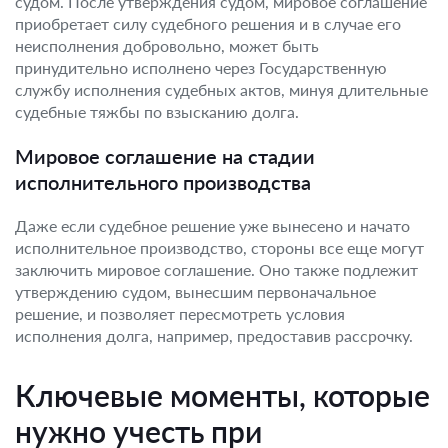
судом. После утверждения судом, мировое соглашение
приобретает силу судебного решения и в случае его
неисполнения добровольно, может быть
принудительно исполнено через Государственную
службу исполнения судебных актов, минуя длительные
судебные тяжбы по взысканию долга.
Мировое соглашение на стадии
исполнительного производства
Даже если судебное решение уже вынесено и начато
исполнительное производство, стороны все еще могут
заключить мировое соглашение. Оно также подлежит
утверждению судом, вынесшим первоначальное
решение, и позволяет пересмотреть условия
исполнения долга, например, предоставив рассрочку.
Ключевые моменты, которые
нужно учесть при