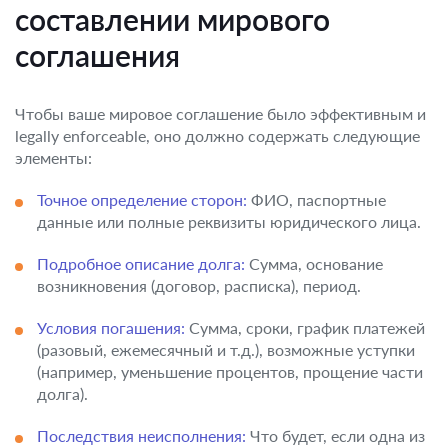
составлении мирового
соглашения
Чтобы ваше мировое соглашение было эффективным и
legally enforceable, оно должно содержать следующие
элементы:
Точное определение сторон:
ФИО, паспортные
данные или полные реквизиты юридического лица.
Подробное описание долга:
Сумма, основание
возникновения (договор, расписка), период.
Условия погашения:
Сумма, сроки, график платежей
(разовый, ежемесячный и т.д.), возможные уступки
(например, уменьшение процентов, прощение части
долга).
Последствия неисполнения:
Что будет, если одна из