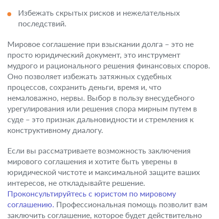
Избежать скрытых рисков и нежелательных
последствий.
Мировое соглашение при взыскании долга – это не
просто юридический документ, это инструмент
мудрого и рационального решения финансовых споров.
Оно позволяет избежать затяжных судебных
процессов, сохранить деньги, время и, что
немаловажно, нервы. Выбор в пользу внесудебного
урегулирования или решения спора мирным путем в
суде – это признак дальновидности и стремления к
конструктивному диалогу.
Если вы рассматриваете возможность заключения
мирового соглашения и хотите быть уверены в
юридической чистоте и максимальной защите ваших
интересов, не откладывайте решение.
Проконсультируйтесь с юристом по мировому
соглашению.
Профессиональная помощь позволит вам
заключить соглашение, которое будет действительно