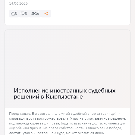
14.06.2026
0
0
16
Исполнение иностранных судебных
решений в Кыргызстане
Представьте: Вы выиграли сложный судебный спор за границей, и
справедливость восторжествовала. У вас на руках заветное решение,
подтверждающее ваши права, будь то взыскание долга, компенсация
ущерба или признание права собственности. Однако ваша победа,
достигнутая в иностранном суде, может оказаться лишь