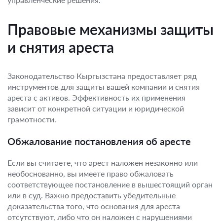
Правовые механизмы защиты
и снятия ареста
Законодательство Кыргызстана предоставляет ряд
инструментов для защиты вашей компании и снятия
ареста с активов. Эффективность их применения
зависит от конкретной ситуации и юридической
грамотности.
Обжалование постановления об аресте
Если вы считаете, что арест наложен незаконно или
необоснованно, вы имеете право обжаловать
соответствующее постановление в вышестоящий орган
или в суд. Важно предоставить убедительные
доказательства того, что основания для ареста
отсутствуют, либо что он наложен с нарушениями