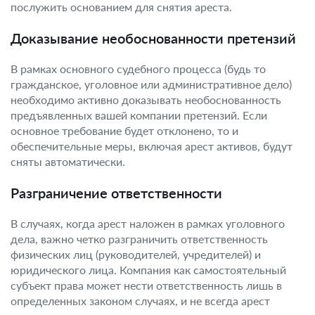
послужить основанием для снятия ареста.
Доказывание необоснованности претензий
В рамках основного судебного процесса (будь то
гражданское, уголовное или административное дело)
необходимо активно доказывать необоснованность
предъявленных вашей компании претензий. Если
основное требование будет отклонено, то и
обеспечительные меры, включая арест активов, будут
сняты автоматически.
Разграничение ответственности
В случаях, когда арест наложен в рамках уголовного
дела, важно четко разграничить ответственность
физических лиц (руководителей, учредителей) и
юридического лица. Компания как самостоятельный
субъект права может нести ответственность лишь в
определенных законом случаях, и не всегда арест