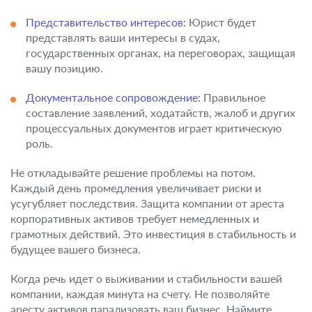
Представительство интересов:
Юрист будет
представлять ваши интересы в судах,
государственных органах, на переговорах, защищая
вашу позицию.
Документальное сопровождение:
Правильное
составление заявлений, ходатайств, жалоб и других
процессуальных документов играет критическую
роль.
Не откладывайте решение проблемы на потом.
Каждый день промедления увеличивает риски и
усугубляет последствия. Защита компании от ареста
корпоративных активов требует немедленных и
грамотных действий. Это инвестиция в стабильность и
будущее вашего бизнеса.
Когда речь идет о выживании и стабильности вашей
компании, каждая минута на счету. Не позволяйте
аресту активов парализовать ваш бизнес. Наймите