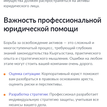
имущества должен распространяться на активы
юридического лица.
Важность профессиональной
юридической помощи
Борьба за освобождение активов — это сложный и
многоступенчатый процесс, требующий глубоких
знаний законодательства Кыргызстана, практического
опыта и стратегического мышления. Ошибки на любом
этапе могут стоить вашей компании очень дорого.
Оценка ситуации:
Корпоративный юрист поможет
вам разобраться в правовых основаниях ареста,
оценить риски и перспективы.
Разработка стратегии:
Профессионал разработает
индивидуальную стратегию защиты, учитывая все
нюансы вашего дела.