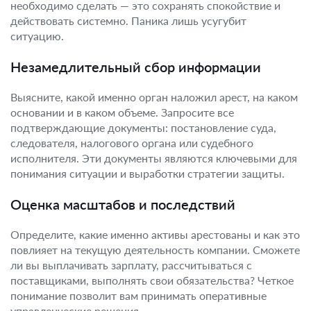
необходимо сделать — это сохранять спокойствие и
действовать системно. Паника лишь усугубит
ситуацию.
Незамедлительный сбор информации
Выясните, какой именно орган наложил арест, на каком
основании и в каком объеме. Запросите все
подтверждающие документы: постановление суда,
следователя, налогового органа или судебного
исполнителя. Эти документы являются ключевыми для
понимания ситуации и выработки стратегии защиты.
Оценка масштабов и последствий
Определите, какие именно активы арестованы и как это
повлияет на текущую деятельность компании. Сможете
ли вы выплачивать зарплату, рассчитываться с
поставщиками, выполнять свои обязательства? Четкое
понимание позволит вам принимать оперативные
управленческие решения.