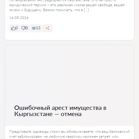
юридический термин – это реальная угроза вашей свободе, вашей
жизни и будущему. Важно понимать, что в […]
16.05.2026
0
0
53
Ошибочный арест имущества в
Кыргызстане — отмена
Представьте: однажды утром вы обнаруживаете, что ваш банковский
счет заблокирован, на любимую квартиру наложен запрет, или