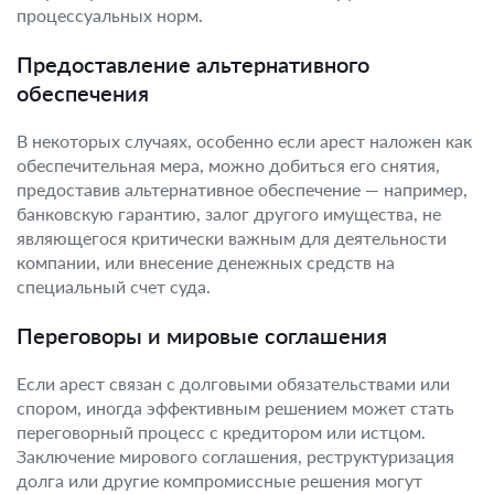
процессуальных норм.
Предоставление альтернативного
обеспечения
В некоторых случаях, особенно если арест наложен как
обеспечительная мера, можно добиться его снятия,
предоставив альтернативное обеспечение — например,
банковскую гарантию, залог другого имущества, не
являющегося критически важным для деятельности
компании, или внесение денежных средств на
специальный счет суда.
Переговоры и мировые соглашения
Если арест связан с долговыми обязательствами или
спором, иногда эффективным решением может стать
переговорный процесс с кредитором или истцом.
Заключение мирового соглашения, реструктуризация
долга или другие компромиссные решения могут