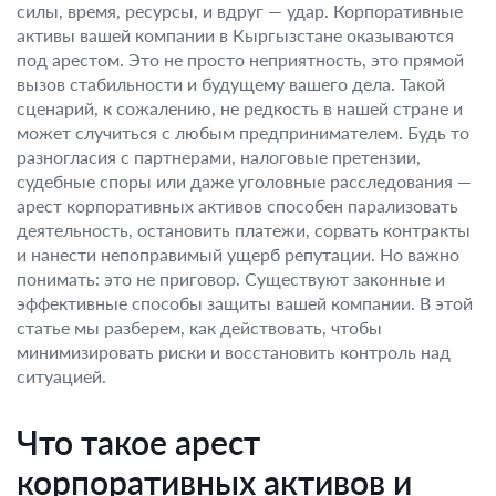
силы, время, ресурсы, и вдруг — удар. Корпоративные
активы вашей компании в Кыргызстане оказываются
под арестом. Это не просто неприятность, это прямой
вызов стабильности и будущему вашего дела. Такой
сценарий, к сожалению, не редкость в нашей стране и
может случиться с любым предпринимателем. Будь то
разногласия с партнерами, налоговые претензии,
судебные споры или даже уголовные расследования —
арест корпоративных активов способен парализовать
деятельность, остановить платежи, сорвать контракты
и нанести непоправимый ущерб репутации. Но важно
понимать: это не приговор. Существуют законные и
эффективные способы защиты вашей компании. В этой
статье мы разберем, как действовать, чтобы
минимизировать риски и восстановить контроль над
ситуацией.
Что такое арест
корпоративных активов и