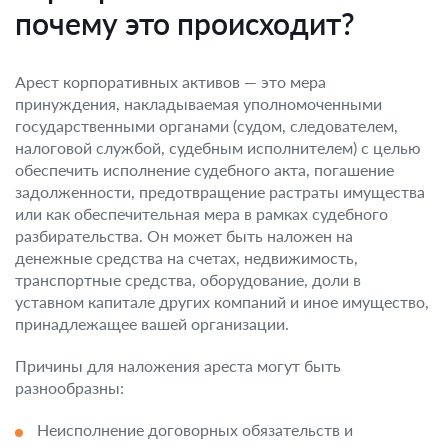
почему это происходит?
Арест корпоративных активов — это мера
принуждения, накладываемая уполномоченными
государственными органами (судом, следователем,
налоговой службой, судебным исполнителем) с целью
обеспечить исполнение судебного акта, погашение
задолженности, предотвращение растраты имущества
или как обеспечительная мера в рамках судебного
разбирательства. Он может быть наложен на
денежные средства на счетах, недвижимость,
транспортные средства, оборудование, доли в
уставном капитале других компаний и иное имущество,
принадлежащее вашей организации.
Причины для наложения ареста могут быть
разнообразны:
Неисполнение договорных обязательств и