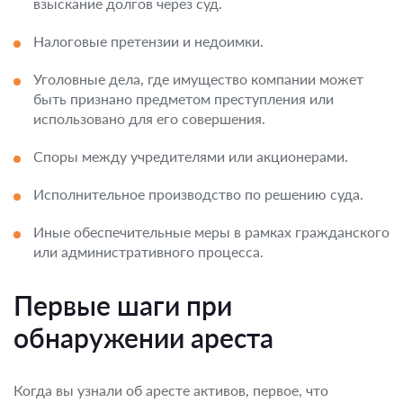
взыскание долгов через суд.
Налоговые претензии и недоимки.
Уголовные дела, где имущество компании может
быть признано предметом преступления или
использовано для его совершения.
Споры между учредителями или акционерами.
Исполнительное производство по решению суда.
Иные обеспечительные меры в рамках гражданского
или административного процесса.
Первые шаги при
обнаружении ареста
Когда вы узнали об аресте активов, первое, что