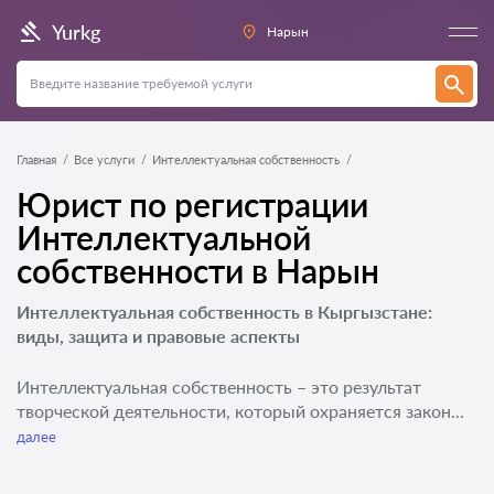
Yurkg
Нарын
Главная
Все услуги
Интеллектуальная собственность
Юрист по регистрации
Интеллектуальной
собственности в Нарын
Интеллектуальная собственность в Кыргызстане:
виды, защита и правовые аспекты
Интеллектуальная собственность – это результат
творческой деятельности, который охраняется закон...
далее