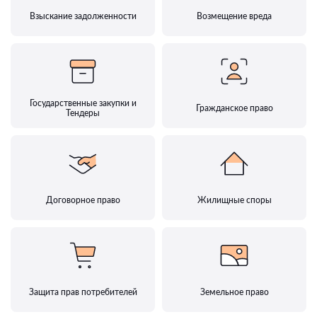
Взыскание задолженности
Возмещение вреда
Государственные закупки и
Гражданское право
Тендеры
Договорное право
Жилищные споры
Защита прав потребителей
Земельное право