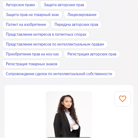
Авторское право
Защита авторских прав
Защита прав на товарный знак
Лицензирование
Патент на изобретение
Передача авторских прав
Представление интересов в патентных спорах
Представление интересов по интеллектуальным правам
Приобретение прав на ноу-хау
Регистрация авторских прав
Регистрация товарных знаков
Сопровождение сделок по интеллектуальной собственности