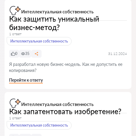
Интеллектуальная собственность
Как защитить уникальный
бизнес-метод?
1 ответ
Интеллектуальная собственность
0
35
31.12.2024
Я разработал новую бизнес-модель. Как не допустить ее
копирования?
Перейти к ответу
Интеллектуальная собственность
Как запатентовать изобретение?
1 ответ
Интеллектуальная собственность