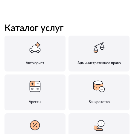
Каталог услуг
Автоюрист
Административное право
Аресты
Банкротство