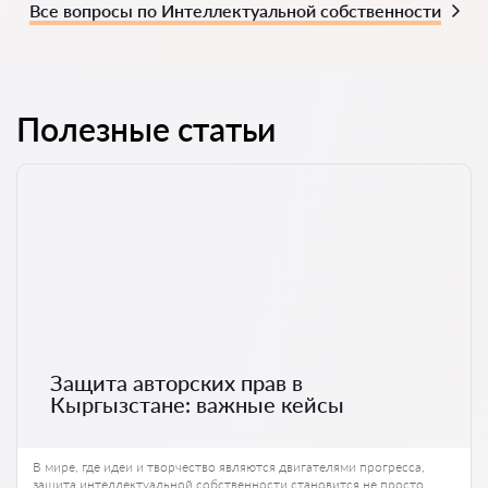
Все вопросы по Интеллектуальной собственности
Полезные статьи
Защита авторских прав в
Кыргызстане: важные кейсы
В мире, где идеи и творчество являются двигателями прогресса,
защита интеллектуальной собственности становится не просто