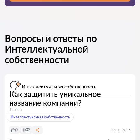
Вопросы и ответы по
Интеллектуальной
собственности
Интеллектуальная собственность
Как защитить уникальное
название компании?
1 ответ
Интеллектуальная собственность
0
32
16.01.2025