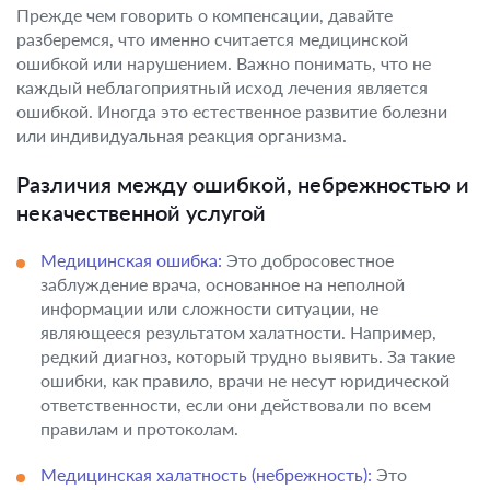
Прежде чем говорить о компенсации, давайте
разберемся, что именно считается медицинской
ошибкой или нарушением. Важно понимать, что не
каждый неблагоприятный исход лечения является
ошибкой. Иногда это естественное развитие болезни
или индивидуальная реакция организма.
Различия между ошибкой, небрежностью и
некачественной услугой
Медицинская ошибка:
Это добросовестное
заблуждение врача, основанное на неполной
информации или сложности ситуации, не
являющееся результатом халатности. Например,
редкий диагноз, который трудно выявить. За такие
ошибки, как правило, врачи не несут юридической
ответственности, если они действовали по всем
правилам и протоколам.
Медицинская халатность (небрежность):
Это