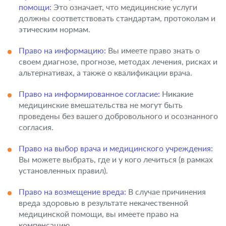
помощи:
Это означает, что медицинские услуги
должны соответствовать стандартам, протоколам и
этическим нормам.
Право на информацию:
Вы имеете право знать о
своем диагнозе, прогнозе, методах лечения, рисках и
альтернативах, а также о квалификации врача.
Право на информированное согласие:
Никакие
медицинские вмешательства не могут быть
проведены без вашего добровольного и осознанного
согласия.
Право на выбор врача и медицинского учреждения:
Вы можете выбрать, где и у кого лечиться (в рамках
установленных правил).
Право на возмещение вреда:
В случае причинения
вреда здоровью в результате некачественной
медицинской помощи, вы имеете право на
компенсацию.