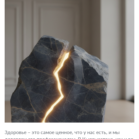
Здоровье – это самое ценное, что у нас есть, и мы
доверяем его профессионалам. В Кыргызстане, как и во