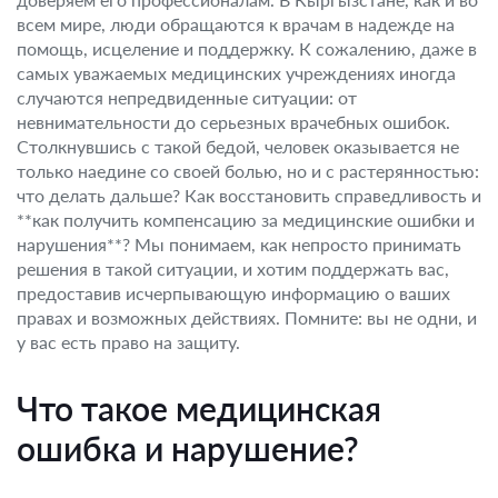
всем мире, люди обращаются к врачам в надежде на
помощь, исцеление и поддержку. К сожалению, даже в
самых уважаемых медицинских учреждениях иногда
случаются непредвиденные ситуации: от
невнимательности до серьезных врачебных ошибок.
Столкнувшись с такой бедой, человек оказывается не
только наедине со своей болью, но и с растерянностью:
что делать дальше? Как восстановить справедливость и
**как получить компенсацию за медицинские ошибки и
нарушения**? Мы понимаем, как непросто принимать
решения в такой ситуации, и хотим поддержать вас,
предоставив исчерпывающую информацию о ваших
правах и возможных действиях. Помните: вы не одни, и
у вас есть право на защиту.
Что такое медицинская
ошибка и нарушение?