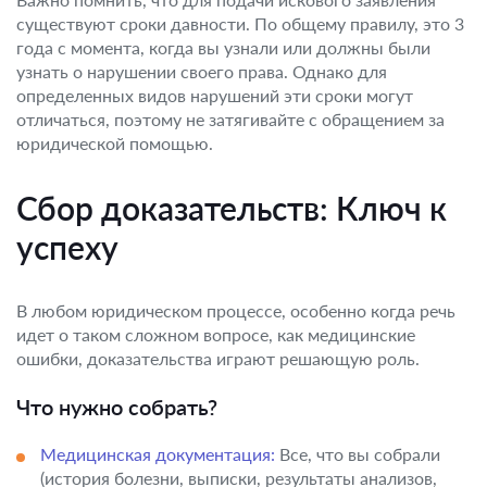
существуют сроки давности. По общему правилу, это 3
года с момента, когда вы узнали или должны были
узнать о нарушении своего права. Однако для
определенных видов нарушений эти сроки могут
отличаться, поэтому не затягивайте с обращением за
юридической помощью.
Сбор доказательств: Ключ к
успеху
В любом юридическом процессе, особенно когда речь
идет о таком сложном вопросе, как медицинские
ошибки, доказательства играют решающую роль.
Что нужно собрать?
Медицинская документация:
Все, что вы собрали
(история болезни, выписки, результаты анализов,