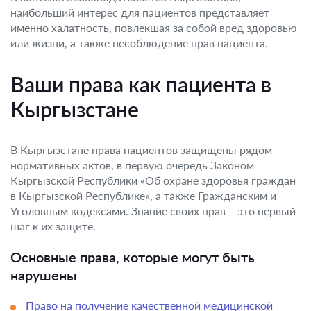
наибольший интерес для пациентов представляет
именно халатность, повлекшая за собой вред здоровью
или жизни, а также несоблюдение прав пациента.
Ваши права как пациента в
Кыргызстане
В Кыргызстане права пациентов защищены рядом
нормативных актов, в первую очередь Законом
Кыргызской Республики «Об охране здоровья граждан
в Кыргызской Республике», а также Гражданским и
Уголовным кодексами. Знание своих прав – это первый
шаг к их защите.
Основные права, которые могут быть
нарушены
Право на получение качественной медицинской