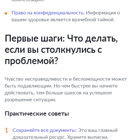
Право на конфиденциальность:
Информация о
вашем здоровье является врачебной тайной.
Первые шаги: Что делать,
если вы столкнулись с
проблемой?
Чувство несправедливости и беспомощности может
быть подавляющим. Но чем быстрее вы начнете
действовать, тем больше шансов на успешное
разрешение ситуации.
Практические советы
Сохраняйте все документы:
Это ваш главный
доказательный ресурс. Храните выписки,