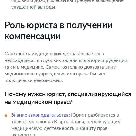
упущенной выгоды.
Роль юриста в получении
компенсации
Сложность медицинских дел заключается в
необходимости глубоких знаний как в юриспруденции,
так и в медицине. Самостоятельно доказать вину
медицинского учреждения или врача бывает
практически невозможно.
Почему нужен юрист, специализирующийся
на медицинском праве?
Знание законодательства:
Юрист разбирается в
тонкостях законов Кыргызстана, регулирующих
медицинскую деятельность и защиту прав
пациентов.