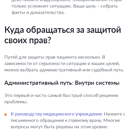
только усложнят ситуацию. Ваша цель – собрать
факты и доказательства.
Куда обращаться за защитой
своих прав?
Путей для защиты прав пациента несколько. В
зависимости от серьезности ситуации и ваших целей,
можно выбрать административный или судебный путь.
Административный путь: Внутри системы
Это первый и часто самый быстрый способ решения
проблемы.
К руководству медицинского учреждения:
Начните с
письменного обращения к главному врачу. Многие
вопросы могут быть решены на этом уровне.