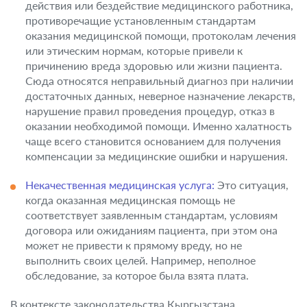
действия или бездействие медицинского работника,
противоречащие установленным стандартам
оказания медицинской помощи, протоколам лечения
или этическим нормам, которые привели к
причинению вреда здоровью или жизни пациента.
Сюда относятся неправильный диагноз при наличии
достаточных данных, неверное назначение лекарств,
нарушение правил проведения процедур, отказ в
оказании необходимой помощи. Именно халатность
чаще всего становится основанием для получения
компенсации за медицинские ошибки и нарушения.
Некачественная медицинская услуга:
Это ситуация,
когда оказанная медицинская помощь не
соответствует заявленным стандартам, условиям
договора или ожиданиям пациента, при этом она
может не привести к прямому вреду, но не
выполнить своих целей. Например, неполное
обследование, за которое была взята плата.
В контексте законодательства Кыргызстана,