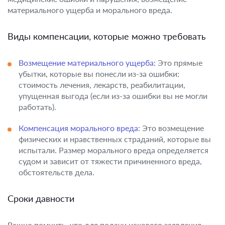
материального ущерба и морального вреда.
Виды компенсации, которые можно требовать
Возмещение материального ущерба:
Это прямые
убытки, которые вы понесли из-за ошибки:
стоимость лечения, лекарств, реабилитации,
упущенная выгода (если из-за ошибки вы не могли
работать).
Компенсация морального вреда:
Это возмещение
физических и нравственных страданий, которые вы
испытали. Размер морального вреда определяется
судом и зависит от тяжести причиненного вреда,
обстоятельств дела.
Сроки давности
Важно помнить, что для подачи искового заявления