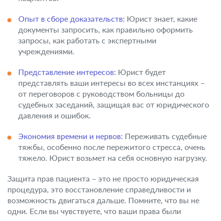
Опыт в сборе доказательств:
Юрист знает, какие
документы запросить, как правильно оформить
запросы, как работать с экспертными
учреждениями.
Представление интересов:
Юрист будет
представлять ваши интересы во всех инстанциях –
от переговоров с руководством больницы до
судебных заседаний, защищая вас от юридического
давления и ошибок.
Экономия времени и нервов:
Переживать судебные
тяжбы, особенно после пережитого стресса, очень
тяжело. Юрист возьмет на себя основную нагрузку.
Защита прав пациента – это не просто юридическая
процедура, это восстановление справедливости и
возможность двигаться дальше. Помните, что вы не
одни. Если вы чувствуете, что ваши права были